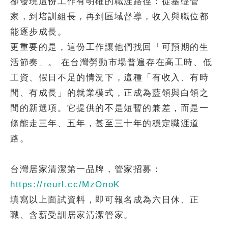
卻發現這份工作有明確的職涯路徑：從基礎管
家，到培訓組長，再到區域督導，收入與職位都
能逐步成長。
更重要的是，這份工作讓他們找回「可預期的生
活節奏」。 在台灣勞動市場普遍存在高工時、低
工資、假日不足的情況下，這種「有收入、有時
間、有成長」的就業模式，正成為藍領與白領之
間的新選項。它提供的不是短暫的兼差，而是一
條能走三年、五年，甚至三十年的穩定職涯道
路。
台灣居家清潔第一品牌，管家招募：
https://reurl.cc/MzOnoK
填寫以上面試資料，即可報名成為六日休、正
職、含薪受訓居家清潔管家。