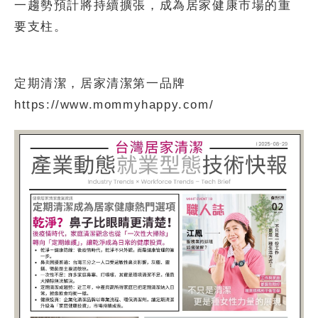
一趨勢預計將持續擴張，成為居家健康市場的重
要支柱。
定期清潔，居家清潔第一品牌
https://www.mommyhappy.com/