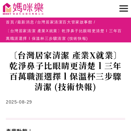
首頁
最新消息
台灣居家清潔百大管家故事館
〔台灣居家清潔 產業X就業〕乾淨鼻子比眼睛更清楚 l 三年百
萬職涯選擇 l 保溫杯三步驟清潔 (技術快報)
〔台灣居家清潔 產業X就業〕
乾淨鼻子比眼睛更清楚 l 三年
百萬職涯選擇 l 保溫杯三步驟
清潔 (技術快報)
2025-08-29