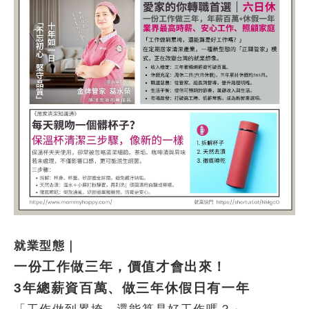
就業型態｜
一份工作做三年，價值才會出來！
3
年總薪資百萬、做三年休假日有一年