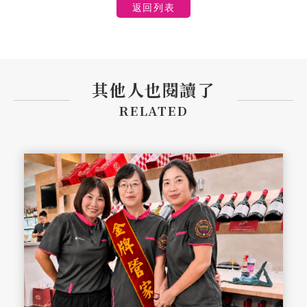
返回列表
其他人也閱讀了
RELATED