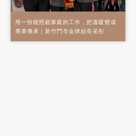
用一份能照顧家庭的工作，把溫暖變成
專業傳承｜新竹門市金牌組長采彤